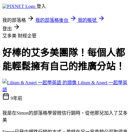
登入
我的部落格
我的部落格後台
我的帳號
登出
艾多美
財經企管
好棒的艾多美團隊！每個人都
能輕鬆擁有自己的推廣分站！
Lilium & Angel 一起學英
語
9年前
我是在Simon的部落格學習微信行銷時，從他那兒加入了艾多
美
Simon已藉由網路行銷的方式，曾經在另一家直銷公司取得高