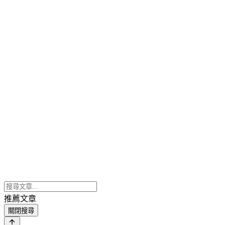
推薦文章
關閉搜尋