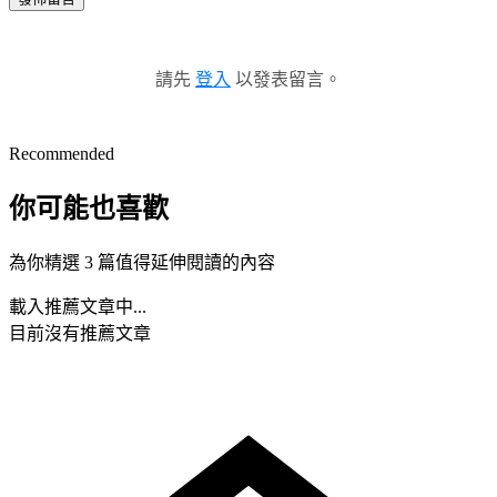
請先
登入
以發表留言。
Recommended
你可能也喜歡
為你精選 3 篇值得延伸閱讀的內容
載入推薦文章中...
目前沒有推薦文章